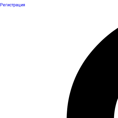
Регистрация