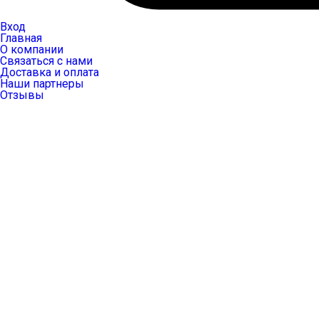
Вход
Главная
О компании
Связаться с нами
Доставка и оплата
Наши партнеры
Отзывы