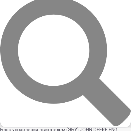
Блок управления двигателем (ЭБУ) JOHN DEERE ENG