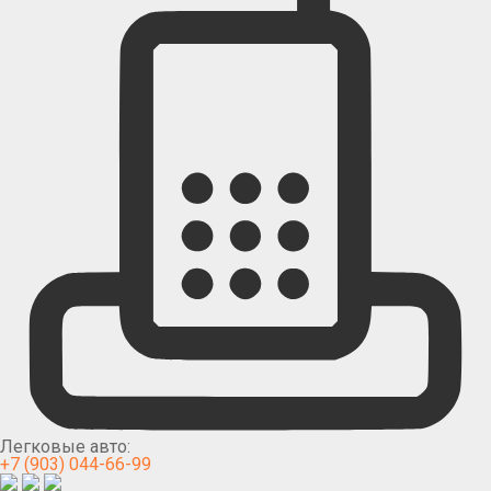
Легковые авто:
+7 (903) 044-66-99