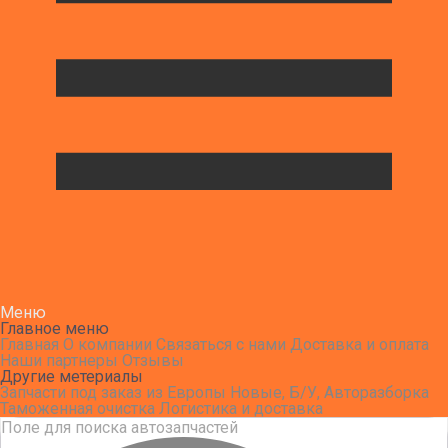
Меню
Главное меню
Главная
О компании
Связаться с нами
Доставка и оплата
Наши партнеры
Отзывы
Другие метериалы
Запчасти под заказ из Европы
Новые, Б/У, Авторазборка
Таможенная очистка
Логистика и доставка