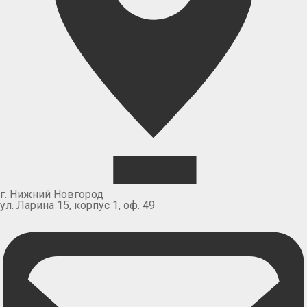
г. Нижний Новгород
ул. Ларина 15, корпус 1, оф. 49