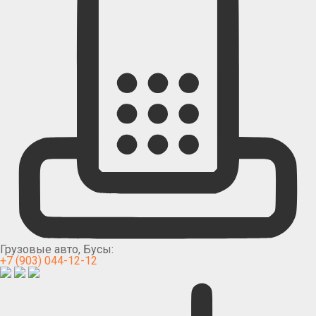
Грузовые авто, Бусы:
+7 (903) 044-12-12