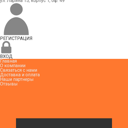
ул. Ларина 15, корпус 1, оф. 49
РЕГИСТРАЦИЯ
ВХОД
Главная
О компании
Связаться с нами
Доставка и оплата
Наши партнеры
Отзывы