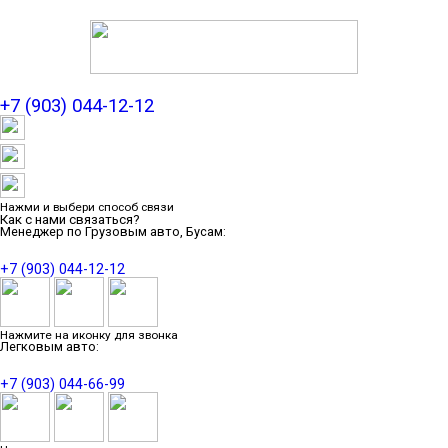
+7 (903) 044-12-12
Нажми и выбери способ связи
Как с нами связаться?
Менеджер по Грузовым авто, Бусам:
+7 (903) 044-12-12
Нажмите на иконку для звонка
Легковым авто:
+7 (903) 044-66-99