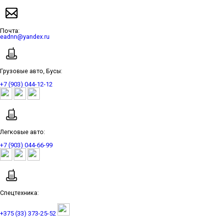
Почта:
eadnn@yandex.ru
Грузовые авто, Бусы:
+7 (903) 044-12-12
Легковые авто:
+7 (903) 044-66-99
Спецтехника:
+375 (33) 373-25-52