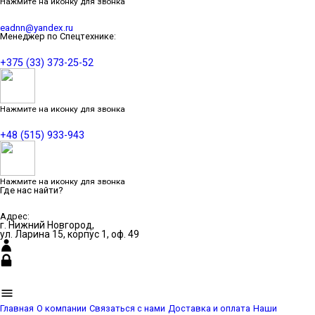
Нажмите на иконку для звонка
eadnn@yandex.ru
Менеджер по Спецтехнике:
+375 (33) 373-25-52
Нажмите на иконку для звонка
+48 (515) 933-943
Нажмите на иконку для звонка
Где нас найти?
Адрес:
г. Нижний Новгород,
ул. Ларина 15, корпус 1, оф. 49
Главная
О компании
Связаться с нами
Доставка и оплата
Наши