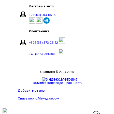
Легковые авто:
+7 (903) 044-66-99
Спецтехника:
+375 (33) 373-25-52
+48 (515) 933-943
Quattro88 © 2004-2026
Политика конфинденциальности
Добавить отзыв
Связаться с Менеджером