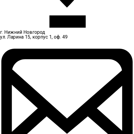
г. Нижний Новгород
ул. Ларина 15, корпус 1, оф. 49