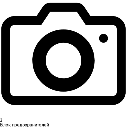
3
Блок предохранителей