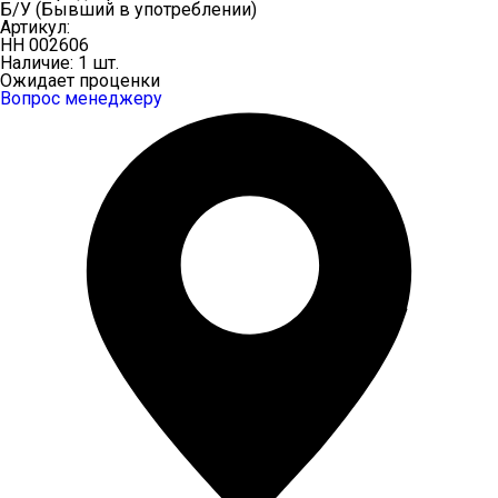
Б/У (Бывший в употреблении)
Артикул:
НН 002606
Наличие:
1 шт.
Ожидает проценки
Вопрос менеджеру