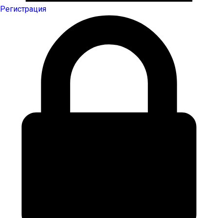
Регистрация