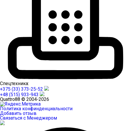
Спецтехника:
+375 (33) 373-25-52
+48 (515) 933-943
Quattro88 © 2004-2026
Политика конфинденциальности
Добавить отзыв
Связаться с Менеджером