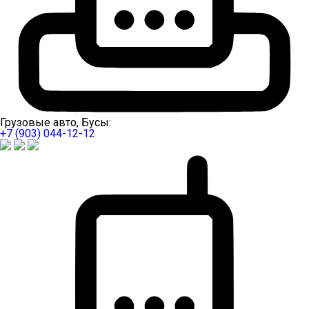
Грузовые авто, Бусы:
+7 (903) 044-12-12