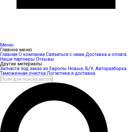
Меню
Главное меню
Главная
О компании
Связаться с нами
Доставка и оплата
Наши партнеры
Отзывы
Другие метериалы
Запчасти под заказ из Европы
Новые, Б/У, Авторазборка
Таможенная очистка
Логистика и доставка