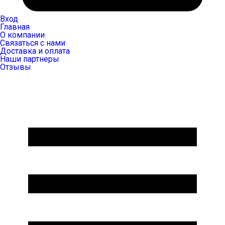
Вход
Главная
О компании
Связаться с нами
Доставка и оплата
Наши партнеры
Отзывы