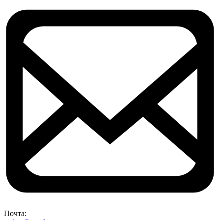
Почта: