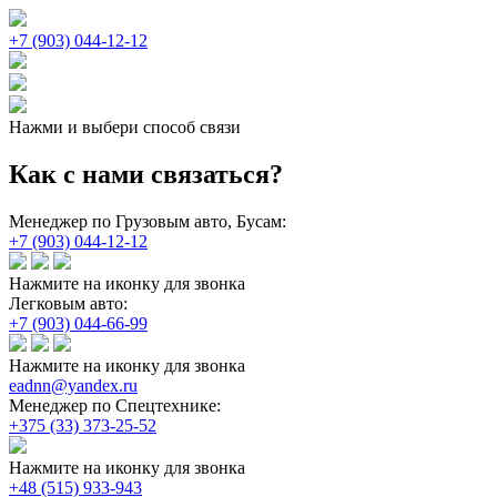
+7 (903) 044-12-12
Нажми и выбери способ связи
Как с нами связаться?
Менеджер по Грузовым авто, Бусам:
+7 (903) 044-12-12
Нажмите на иконку для звонка
Легковым авто:
+7 (903) 044-66-99
Нажмите на иконку для звонка
eadnn@yandex.ru
Менеджер по Спецтехнике:
+375 (33) 373-25-52
Нажмите на иконку для звонка
+48 (515) 933-943