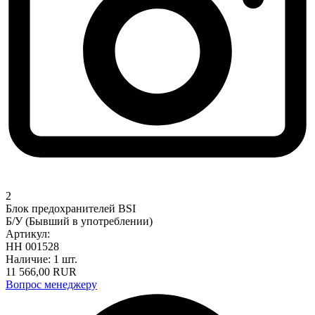
2
Блок предохранителей BSI
Б/У (Бывший в употреблении)
Артикул:
НН 001528
Наличие:
1 шт.
11 566,00
RUR
Вопрос менеджеру