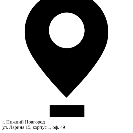
г. Нижний Новгород
ул. Ларина 15, корпус 1, оф. 49