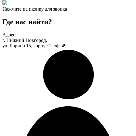
Нажмите на иконку для звонка
Где нас найти?
Адрес:
г. Нижний Новгород,
ул. Ларина 15, корпус 1, оф. 49