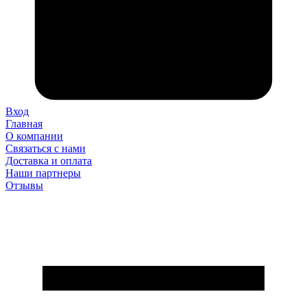
Вход
Главная
О компании
Связаться с нами
Доставка и оплата
Наши партнеры
Отзывы