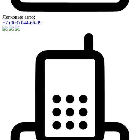
Легковые авто:
+7 (903) 044-66-99