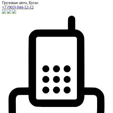
Грузовые авто, Бусы:
+7 (903) 044-12-12