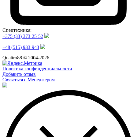
Спецтехника:
+375 (33) 373-25-52
+48 (515) 933-943
Quattro88 © 2004-2026
Политика конфинденциальности
Добавить отзыв
Связаться с Менеджером