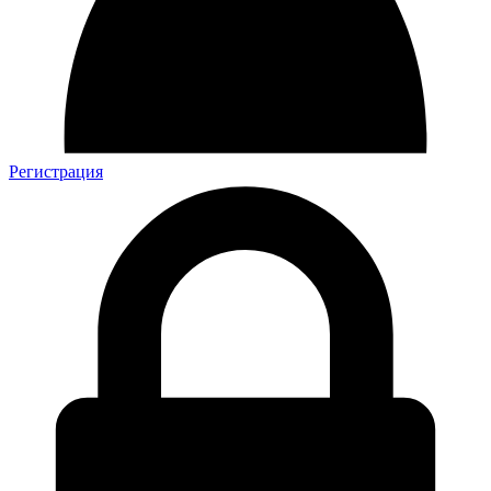
Регистрация