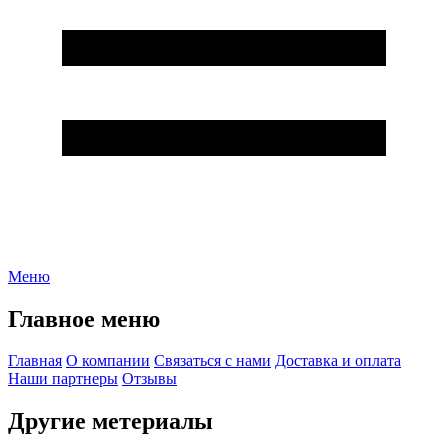
Меню
Главное меню
Главная
О компании
Связаться с нами
Доставка и оплата
Наши партнеры
Отзывы
Другие метериалы