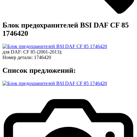
Блок предохранителей BSI DAF CF 85
1746420
для
DAF
:
CF 85
(2001-2013);
Номер детали:
1746420
Список предложений: