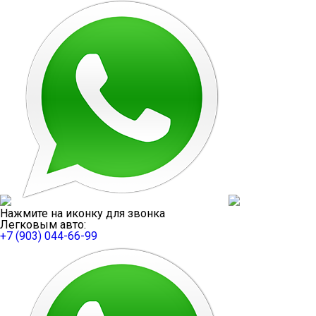
Нажмите на иконку для звонка
Легковым авто:
+7 (903) 044-66-99