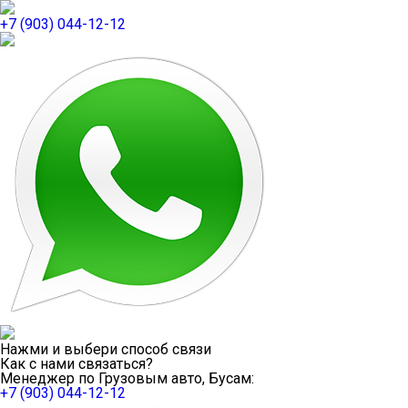
+7 (903) 044-12-12
Нажми и выбери способ связи
Как с нами связаться?
Менеджер по Грузовым авто, Бусам:
+7 (903) 044-12-12