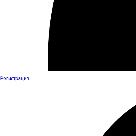
Регистрация