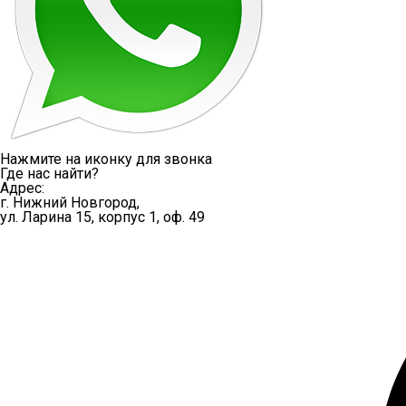
Нажмите на иконку для звонка
Где нас найти?
Адрес:
г. Нижний Новгород,
ул. Ларина 15, корпус 1, оф. 49