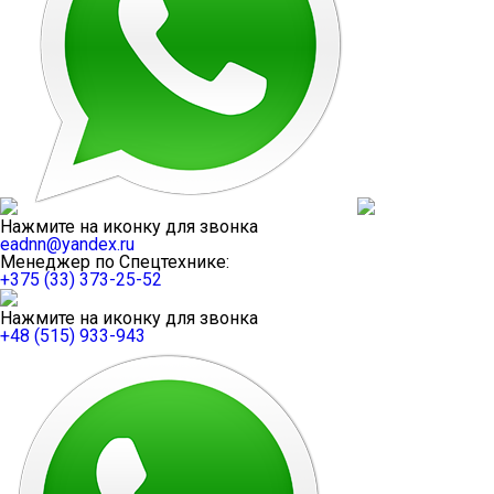
Нажмите на иконку для звонка
eadnn@yandex.ru
Менеджер по Спецтехнике:
+375 (33) 373-25-52
Нажмите на иконку для звонка
+48 (515) 933-943