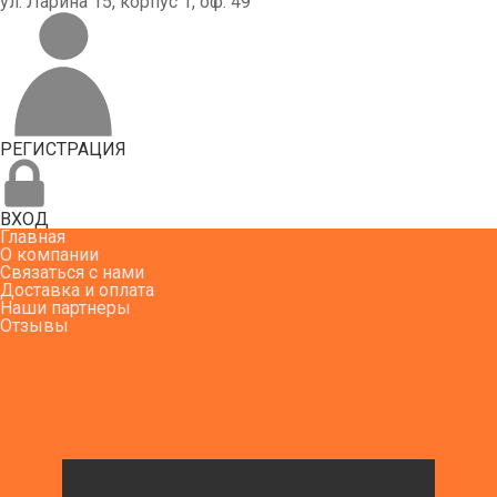
ул. Ларина 15, корпус 1, оф. 49
РЕГИСТРАЦИЯ
ВХОД
Главная
О компании
Связаться с нами
Доставка и оплата
Наши партнеры
Отзывы