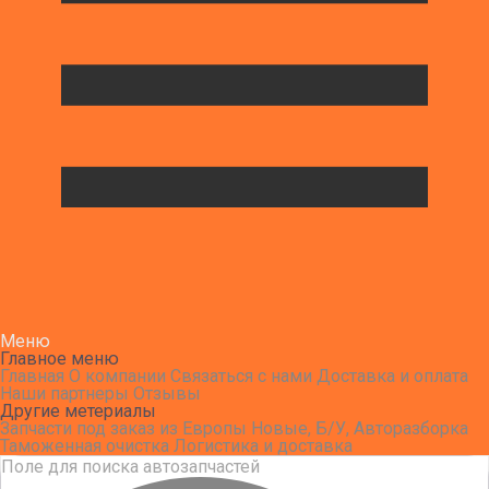
Меню
Главное меню
Главная
О компании
Связаться с нами
Доставка и оплата
Наши партнеры
Отзывы
Другие метериалы
Запчасти под заказ из Европы
Новые, Б/У, Авторазборка
Таможенная очистка
Логистика и доставка