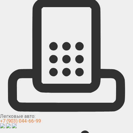
Легковые авто:
+7 (903) 044-66-99