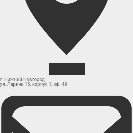
г. Нижний Новгород
ул. Ларина 15, корпус 1, оф. 49