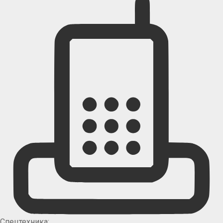
Спецтехника: