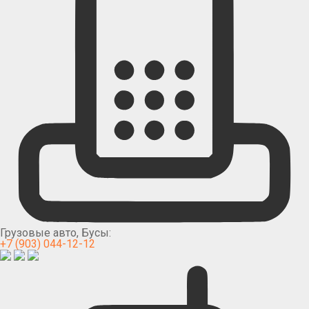
Грузовые авто, Бусы:
+7 (903) 044-12-12