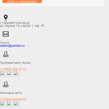
Вопрос менеджеру
г. Нижний Новгород
ул. Ларина 15, корпус 1, оф. 49
Почта:
eadnn@yandex.ru
Грузовые авто, Бусы:
+7 (903) 044-12-12
Легковые авто:
+7 (903) 044-66-99