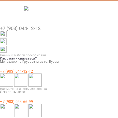
+7 (903) 044-12-12
Нажми и выбери способ связи
Как с нами связаться?
Менеджер по Грузовым авто, Бусам:
+7 (903) 044-12-12
Нажмите на иконку для звонка
Легковым авто:
+7 (903) 044-66-99